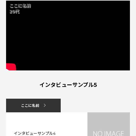
ここに名前
20代
インタビューサンプル5
ここに名前
インタビューサンプル4