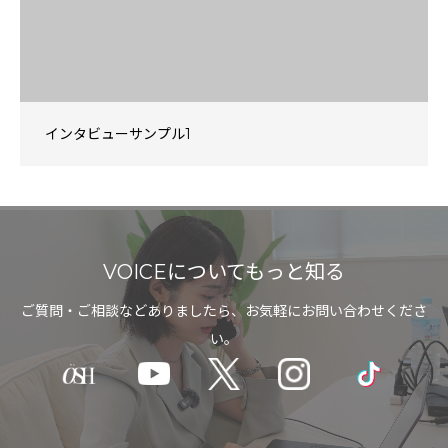
インタビューサンプル1
VOICEについてもっと知る
ご質問・ご相談などありましたら、お気軽にお問い合わせくださ
い。