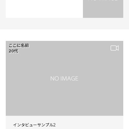
ここに名前
20代
インタビューサンプル2