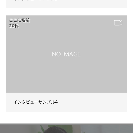
ここに名前
20代
インタビューサンプル4