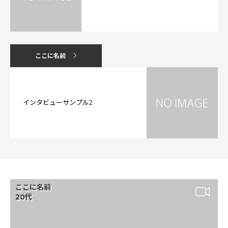
ここに名前
インタビューサンプル2
ここに名前
20代