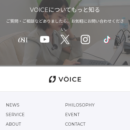
VOICEについてもっと知る
ご質問・ご相談などありましたら、お気軽にお問い合わせくださ
い。
NEWS
PHILOSOPHY
SERVICE
EVENT
ABOUT
CONTACT