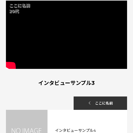
ここに名前
20代
インタビューサンプル3
ここに名前
インタビューサンプル4