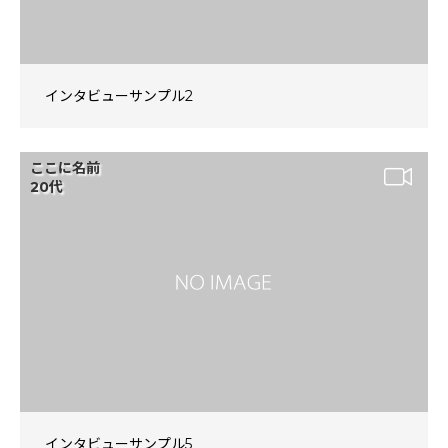
インタビューサンプル2
ここに名前
20代
インタビューサンプル5