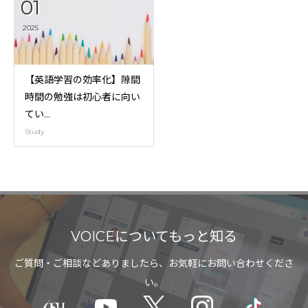
01
2025
【英語学習の効率化】隙間
時間の勉強は初心者に向い
てい...
Study
VOICEについてもっと知る
ご質問・ご相談などありましたら、お気軽にお問い合わせくださ
い。